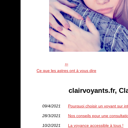
Ce que les astres ont à vous dire
clairvoyants.fr, Cl
09/4/2021
Pourquoi choisir un voyant sur in
28/3/2021
Nos conseils pour une consultati
10/2/2021
La voyance accessible à tous !