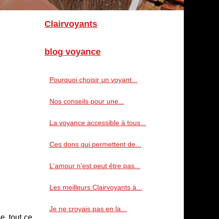
Clairvoyants
blog voyance
Pourquoi choisir un voyant...
Nos conseils pour une...
La voyance accessible à tous...
Ces dons qui permettent de...
L'amour n'est peut être pas...
Les meilleurs Clairvoyants à...
Je ne croyais pas en la...
e, tout ce