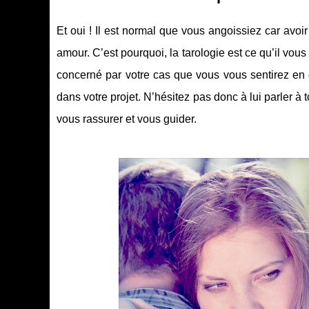
Et oui ! Il est normal que vous angoissiez car avoi
amour. C’est pourquoi, la tarologie est ce qu’il vous
concerné par votre cas que vous vous sentirez en 
dans votre projet. N’hésitez pas donc à lui parler 
vous rassurer et vous guider.