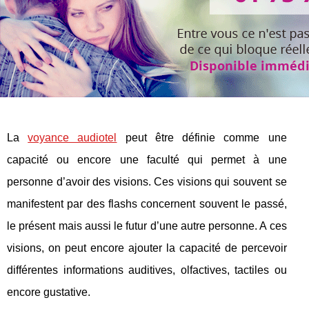
La
voyance audiotel
peut être définie comme une
capacité ou encore une faculté qui permet à une
personne d’avoir des visions. Ces visions qui souvent se
manifestent par des flashs concernent souvent le passé,
le présent mais aussi le futur d’une autre personne. A ces
visions, on peut encore ajouter la capacité de percevoir
différentes informations auditives, olfactives, tactiles ou
encore gustative.