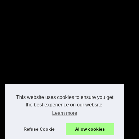
This website uses cookies to ensure you get
the best experience on our website.
Learn more
Refuse Cookie
Allow cookies