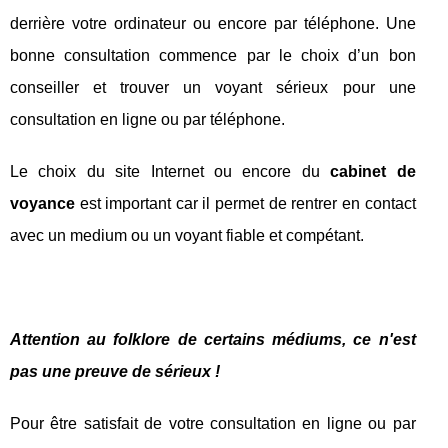
derrière votre ordinateur ou encore par téléphone. Une
bonne consultation commence par le choix d’un bon
conseiller et trouver un voyant sérieux pour une
consultation en ligne ou par téléphone.
Le choix du site Internet ou encore du
cabinet de
voyance
est important car il permet de rentrer en contact
avec un medium ou un voyant fiable et compétant.
Attention au folklore de certains médiums, ce n'est
pas une preuve de sérieux !
Pour être satisfait de votre consultation en ligne ou par