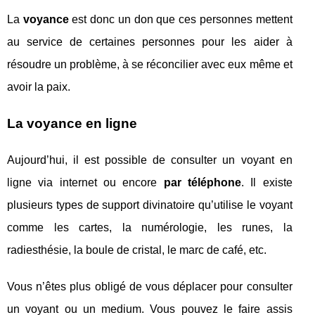
La
voyance
est donc un don que ces personnes mettent
au service de certaines personnes pour les aider à
résoudre un problème, à se réconcilier avec eux même et
avoir la paix.
La voyance en ligne
Aujourd’hui, il est possible de consulter un voyant en
ligne via internet ou encore
par téléphone
. Il existe
plusieurs types de support divinatoire qu’utilise le voyant
comme les cartes, la numérologie, les runes, la
radiesthésie, la boule de cristal, le marc de café, etc.
Vous n’êtes plus obligé de vous déplacer pour consulter
un voyant ou un medium. Vous pouvez le faire assis