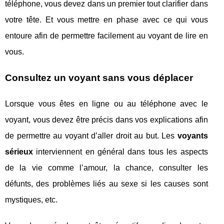
téléphone, vous devez dans un premier tout clarifier dans
votre tête. Et vous mettre en phase avec ce qui vous
entoure afin de permettre facilement au voyant de lire en
vous.
Consultez un voyant sans vous déplacer
Lorsque vous êtes en ligne ou au téléphone avec le
voyant, vous devez être précis dans vos explications afin
de permettre au voyant d’aller droit au but. Les
voyants
sérieux
interviennent en général dans tous les aspects
de la vie comme l’amour, la chance, consulter les
défunts, des problèmes liés au sexe si les causes sont
mystiques, etc.