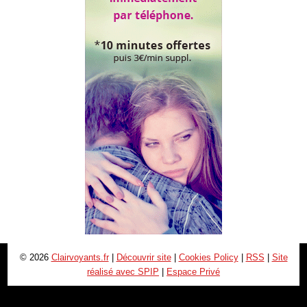
© 2026
Clairvoyants.fr
|
Découvrir site
|
Cookies Policy
|
RSS
|
Site
réalisé avec SPIP
|
Espace Privé