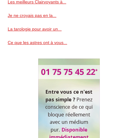
Les meilleurs Clairvoyants à...
Je ne croyais pas en la...
La tarologie pour avoir un...
Ce que les astres ont à vous...