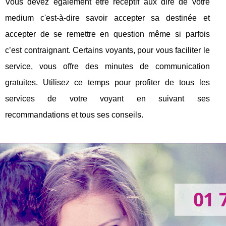
Vous devez également être réceptif aux dire de votre
medium c'est-à-dire savoir accepter sa destinée et
accepter de se remettre en question même si parfois
c’est contraignant. Certains voyants, pour vous faciliter le
service, vous offre des minutes de communication
gratuites. Utilisez ce temps pour profiter de tous les
services de votre voyant en suivant ses
recommandations et tous ses conseils.