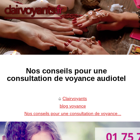
Nos conseils pour une
consultation de voyance audiotel
Clairvoyants
blog voyance
Nos conseils pour une consultation de voyance...