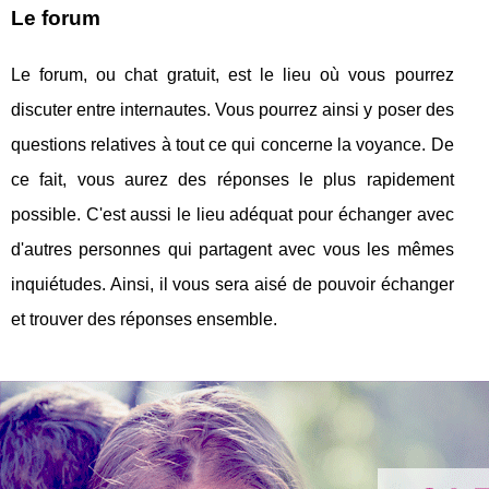
Le forum
Le forum, ou chat gratuit, est le lieu où vous pourrez
discuter entre internautes. Vous pourrez ainsi y poser des
questions relatives à tout ce qui concerne la voyance. De
ce fait, vous aurez des réponses le plus rapidement
possible. C'est aussi le lieu adéquat pour échanger avec
d'autres personnes qui partagent avec vous les mêmes
inquiétudes. Ainsi, il vous sera aisé de pouvoir échanger
et trouver des réponses ensemble.