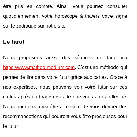
être pris en compte. Ainsi, vous pourrez consulter
quotidiennement votre horoscope à travers votre signe
sur le zodiaque sur notre site.
Le tarot
Nous proposons aussi des séances de tarot via
https://www.matheo-medium.com
. C'est une méthode qui
permet de lire dans votre futur grâce aux cartes. Grace à
nos expertises, nous pouvons voir votre futur sur ces
cartes après un tirage de carte que vous aurez effectué.
Nous pourrons ainsi être à mesure de vous donner des
recommandations qui pourront vous être précieuses pour
le futur.