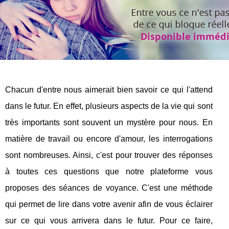
Chacun d'entre nous aimerait bien savoir ce qui l'attend
dans le futur. En effet, plusieurs aspects de la vie qui sont
très importants sont souvent un mystère pour nous. En
matière de travail ou encore d'amour, les interrogations
sont nombreuses. Ainsi, c'est pour trouver des réponses
à toutes ces questions que notre plateforme vous
proposes des séances de voyance. C'est une méthode
qui permet de lire dans votre avenir afin de vous éclairer
sur ce qui vous arrivera dans le futur. Pour ce faire,