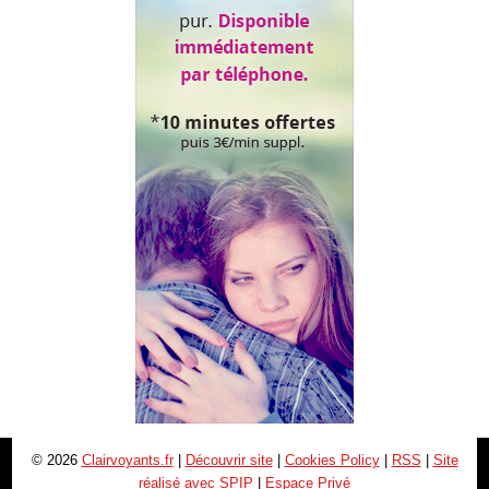
© 2026
Clairvoyants.fr
|
Découvrir site
|
Cookies Policy
|
RSS
|
Site
réalisé avec SPIP
|
Espace Privé