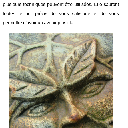
plusieurs techniques peuvent être utilisées. Elle sauront
toutes le but précis de vous satisfaire et de vous
permettre d'avoir un avenir plus clair.