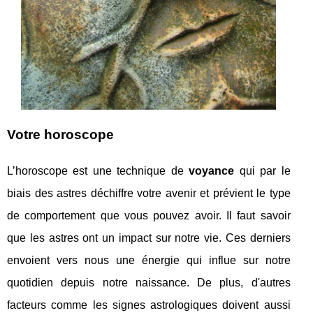
Votre horoscope
L’horoscope est une technique de
voyance
qui par le
biais des astres déchiffre votre avenir et prévient le type
de comportement que vous pouvez avoir. Il faut savoir
que les astres ont un impact sur notre vie. Ces derniers
envoient vers nous une énergie qui influe sur notre
quotidien depuis notre naissance. De plus, d'autres
facteurs comme les signes astrologiques doivent aussi