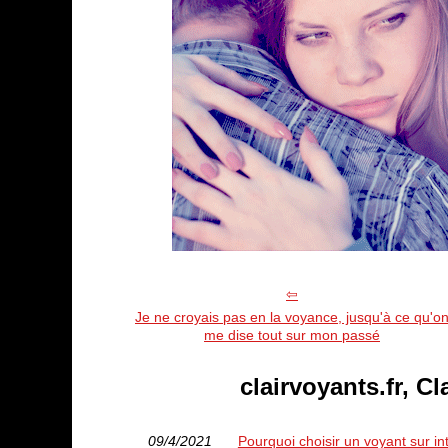
Je ne croyais pas en la voyance, jusqu'à ce qu'o
me dise tout sur mon passé
clairvoyants.fr, Cl
09/4/2021
Pourquoi choisir un voyant sur in