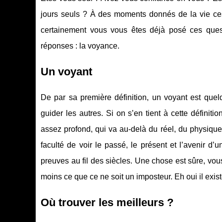
jours seuls ? À des moments donnés de la vie ces 
certainement vous vous êtes déjà posé ces ques
réponses : la voyance.
Un voyant
De par sa première définition, un voyant est quel
guider les autres. Si on s’en tient à cette définiti
assez profond, qui va au-delà du réel, du physique,
faculté de voir le passé, le présent et l’avenir d’
preuves au fil des siècles. Une chose est sûre, vou
moins ce que ce ne soit un imposteur. Eh oui il exis
Où trouver les meilleurs ?