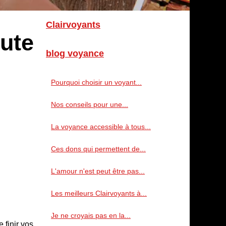
Clairvoyants
oute
blog voyance
Pourquoi choisir un voyant...
Nos conseils pour une...
La voyance accessible à tous...
Ces dons qui permettent de...
L'amour n'est peut être pas...
Les meilleurs Clairvoyants à...
Je ne croyais pas en la...
finir vos