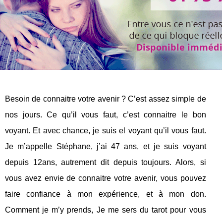
Besoin de connaitre votre avenir ? C’est assez simple de
nos jours. Ce qu’il vous faut, c’est connaitre le bon
voyant. Et avec chance, je suis el voyant qu’il vous faut.
Je m’appelle Stéphane, j’ai 47 ans, et je suis voyant
depuis 12ans, autrement dit depuis toujours. Alors, si
vous avez envie de connaitre votre avenir, vous pouvez
faire confiance à mon expérience, et à mon don.
Comment je m’y prends, Je me sers du tarot pour vous