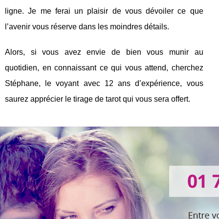
ligne. Je me ferai un plaisir de vous dévoiler ce que
l’avenir vous réserve dans les moindres détails.
Alors, si vous avez envie de bien vous munir au
quotidien, en connaissant ce qui vous attend, cherchez
Stéphane, le voyant avec 12 ans d’expérience, vous
saurez apprécier le tirage de tarot qui vous sera offert.