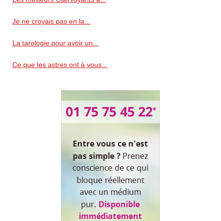
Je ne croyais pas en la...
La tarologie pour avoir un...
Ce que les astres ont à vous...