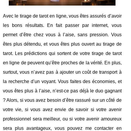
Avec le tirage de tarot en ligne, vous êtes assurés d’avoir
les bons résultats. En fait passer par internet, vous
permet d’être chez vous à l’aise, sans pression. Vous
êtes plus détendu, et vous êtes plus ouvert au tirage de
tarot. Les prédictions qui sortent de votre tirage de tarot
en ligne de peuvent qu’être proches de la vérité. En plus,
surtout, vous n’avez pas à ajouter un coût de transport à
la recherche d’un voyant. Vous faites des économies, et
vous êtes plus à l’aise, n’est-ce pas déjà le duo gagnant
? Alors, si vous avez besoin d’être rassuré sur un côté de
votre vie, si vous avez envie de savoir si votre avenir
professionnel sera meilleur, ou si votre avenir amoureux
sera plus avantageux, vous pouvez me contacter en