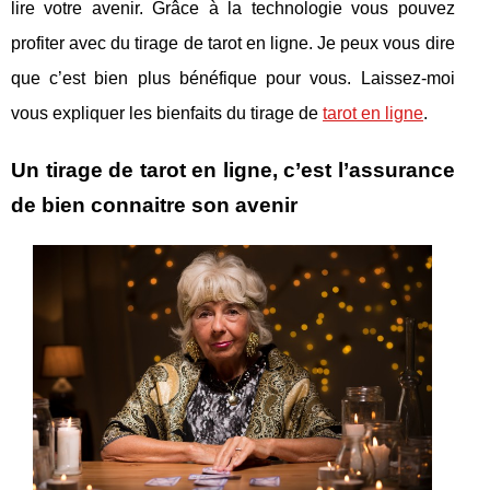
lire votre avenir. Grâce à la technologie vous pouvez
profiter avec du tirage de tarot en ligne. Je peux vous dire
que c’est bien plus bénéfique pour vous. Laissez-moi
vous expliquer les bienfaits du tirage de
tarot en ligne
.
Un tirage de tarot en ligne, c’est l’assurance
de bien connaitre son avenir